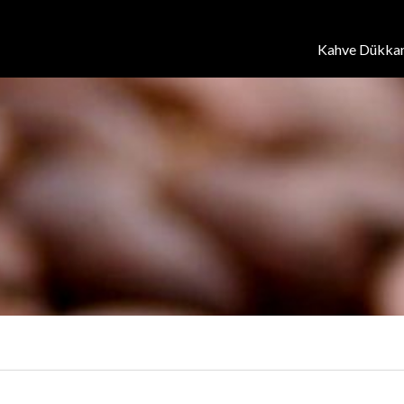
Kahve Dükkan